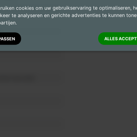
ruiken cookies om uw gebruikservaring te optimaliseren, h
eer te analyseren en gerichte advertenties te kunnen tone
artijen.
d)
PASSEN
ALLES ACCEP
le bodem
innen naar buiten